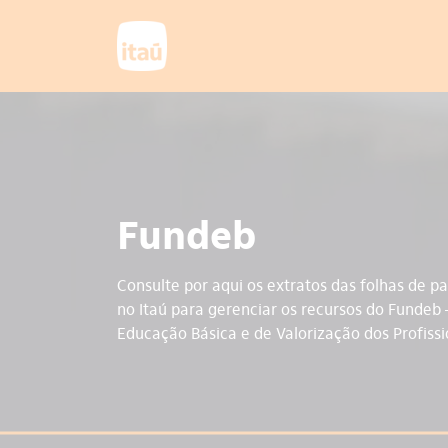
Fundeb
Consulte por aqui os extratos das folhas de
no Itaú para gerenciar os recursos do Funde
Educação Básica e de Valorização dos Profiss