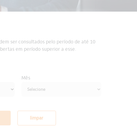
dem ser consultados pelo período de até 10
bertas em período superior a esse.
Mês
limpar