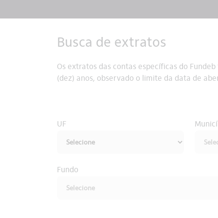
Busca de extratos
Os extratos das contas específicas do Fundeb
(dez) anos, observado o limite da data de ab
UF
Municí
Fundo